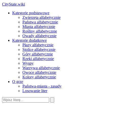
CityState.wiki
Kategorie podstawowe
Zwierzęta alfabetycznie
Państwa alfabetycznie
Miasta alfabetycznie
Rośliny alfabetycznie
Owady alfabetycznie
Kategorie dodatkowe
Płazy alfabetycznie
Stolice alfabetycznie
Góry alfabetycznie
Rzeki alfabetycznie
Wyspy
Warzywa alfabetycznie
Owoce alfabetycznie
Kolory alfabetycznie
O grze
Państwa-miasta - zasady
Losowanie liter