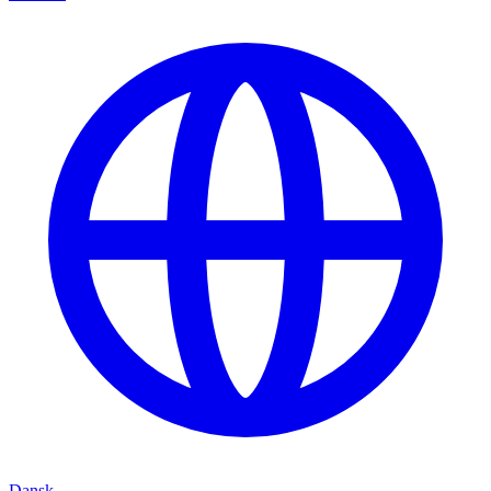
Dansk