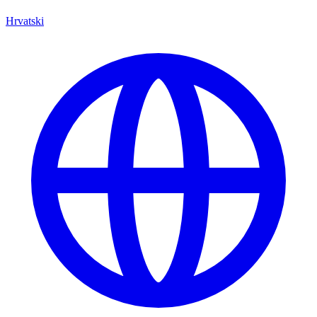
Hrvatski