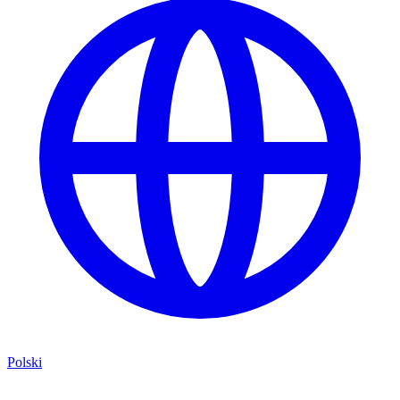
Polski