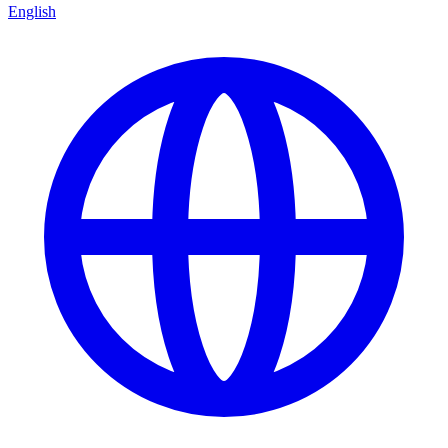
English