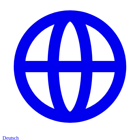
Deutsch