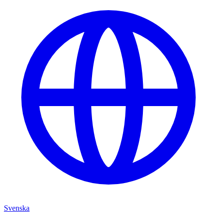
Svenska