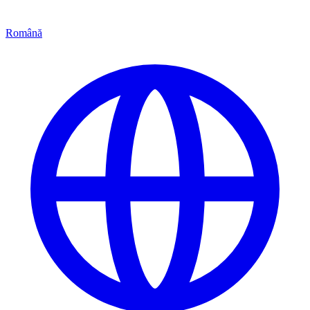
Română