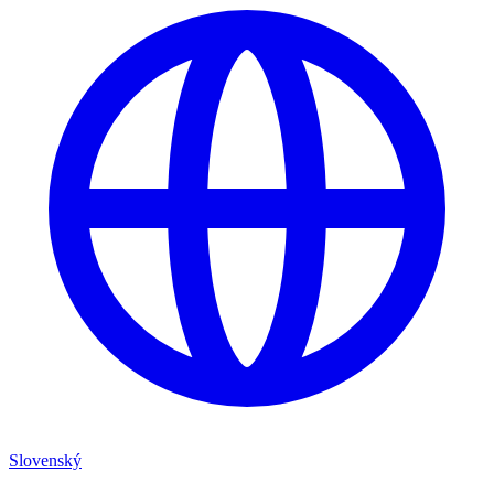
Slovenský