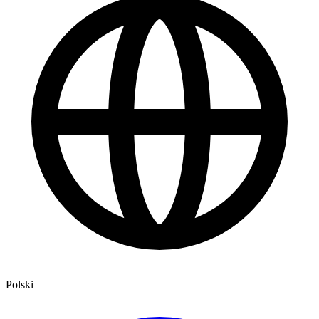
Polski