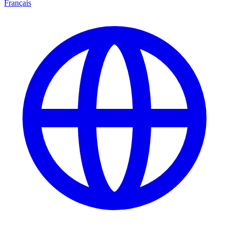
Français