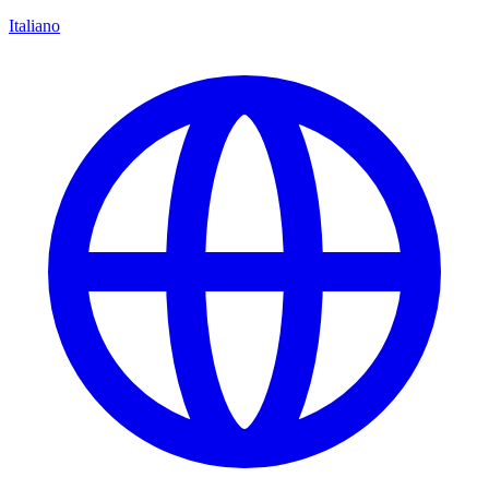
Italiano