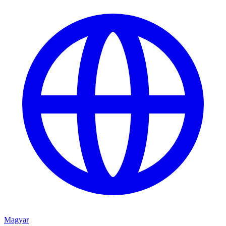
Magyar