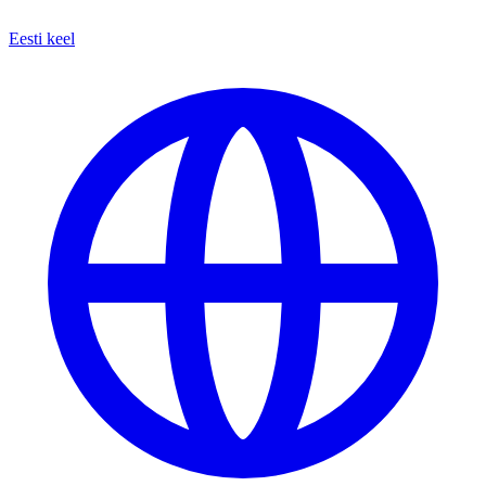
Eesti keel