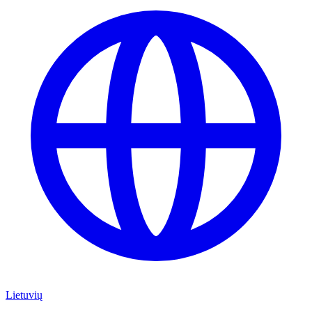
Lietuvių