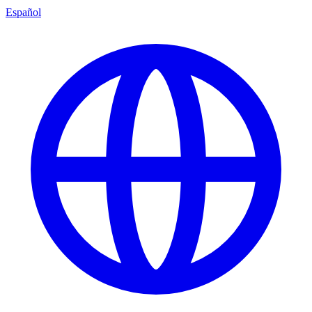
Español