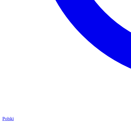
Polski