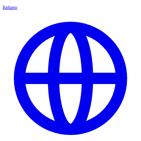
Italiano