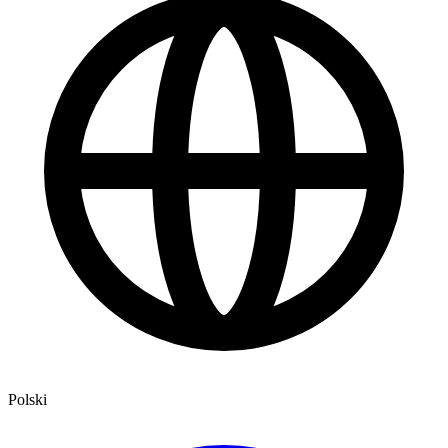
Polski