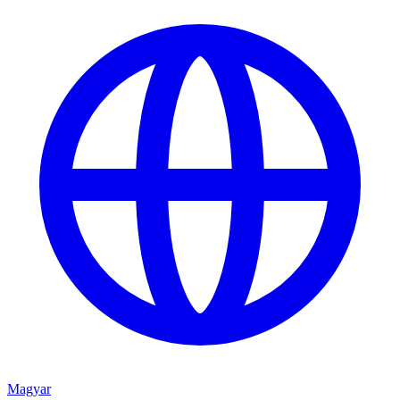
Magyar