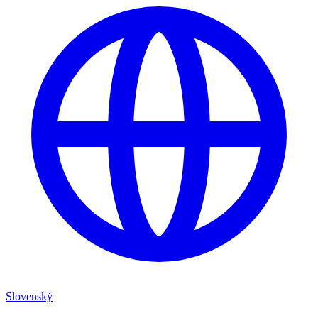
Slovenský