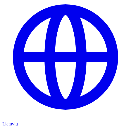
Lietuvių