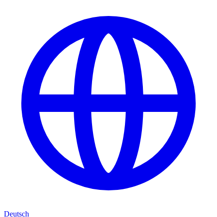
Deutsch